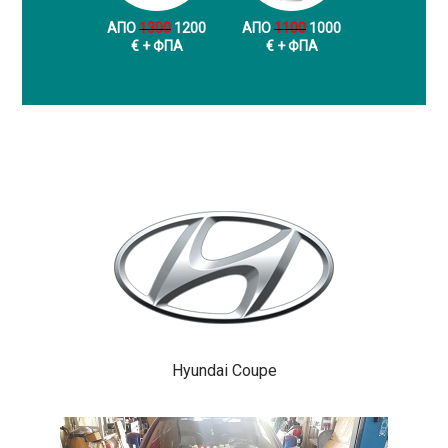
ΑΠΟ
1300
1200
ΑΠΟ
1100
1000
€ + ФПА
€ + ФПА
Hyundai Coupe