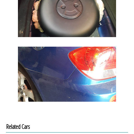
Related Cars