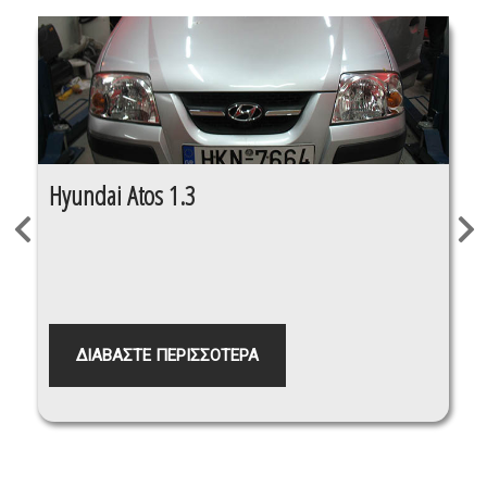
Hyundai Atos 1.3
ΔΙΑΒΑΣΤΕ ΠΕΡΙΣΣΟΤΕΡΑ