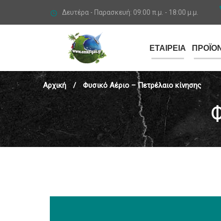
Δευτέρα - Παρασκευή: 09:00 π.μ. - 18:00 μ.μ.
ΕΤΑΙΡΕΙΑ
ΠΡΟΪΟΝ
Αρχική
/
Φυσικό Αέριο – Πετρέλαιο κίνησης
Φ