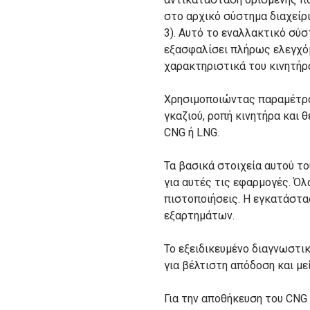
στο αρχικό σύστημα διαχείρι
3). Αυτό το εναλλακτικό σύσ
εξασφαλίσει πλήρως ελεγχόμ
χαρακτηριστικά του κινητήρα
Χρησιμοποιώντας παραμέτρου
γκαζιού, ροπή κινητήρα και 
CNG ή LNG.
Τα βασικά στοιχεία αυτού τ
για αυτές τις εφαρμογές. Ό
πιστοποιήσεις. Η εγκατάστα
εξαρτημάτων.
Το εξειδικευμένο διαγνωστικ
για βέλτιστη απόδοση και μ
Για την αποθήκευση του CNG