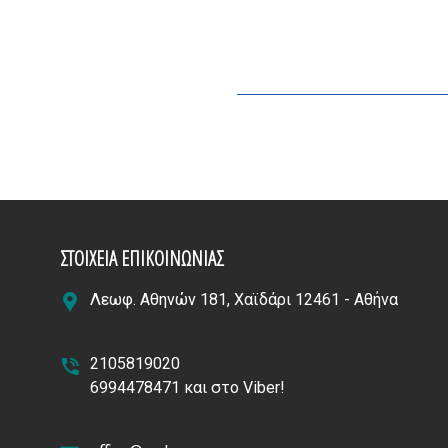
ΣΤΟΙΧΕΙΑ ΕΠΙΚΟΙΝΩΝΙΑΣ
Λεωφ. Αθηνών 181, Χαϊδάρι 12461 - Αθήνα
2105819020
6994478471 και στο Viber!