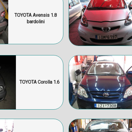
TOYOTA Avensis 1.8
bardolini
TOYOTA Corolla 1.6