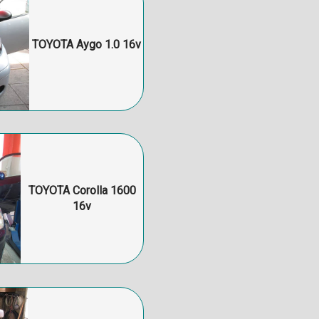
TOYOTA Aygo 1.0 16v
TOYOTA Corolla 1600
16v