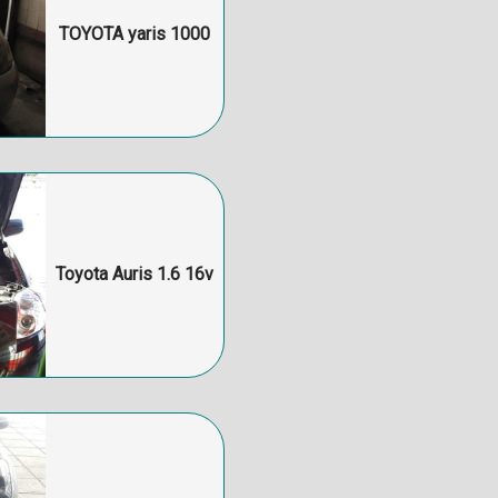
TOYOTA yaris 1000
Toyota Auris 1.6 16v