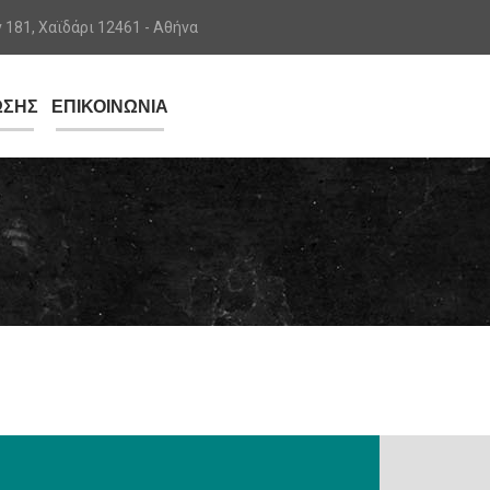
181, Χαϊδάρι 12461 - Αθήνα
ΩΣΗΣ
ΕΠΙΚΟΙΝΩΝΙΑ