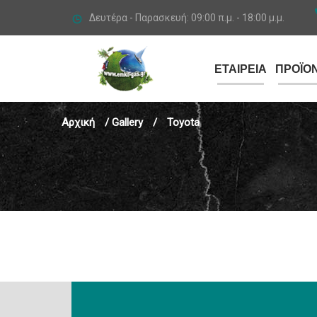
Δευτέρα - Παρασκευή: 09:00 π.μ. - 18:00 μ.μ.
ΕΤΑΙΡΕΙΑ
ΠΡΟΪΟΝ
Αρχική
/
Gallery
/
Toyota