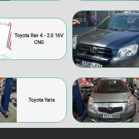
Toyota Rav 4 - 2.0 16V
CNG
Toyota Yaris