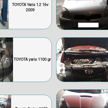
TOYOTA Yaris 1.2 16v
2009
TOYOTA yaris 1100 gr