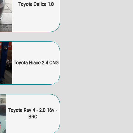
Toyota Celica 1.8
Toyota Hiace 2.4 CNG
Toyota Rav 4 - 2.0 16v -
BRC