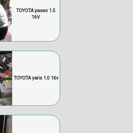
TOYOTA paseo 1.5
16V
TOYOTA yaris 1.0 16v