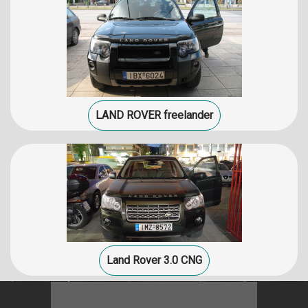
LAND ROVER freelander
Land Rover 3.0 CNG